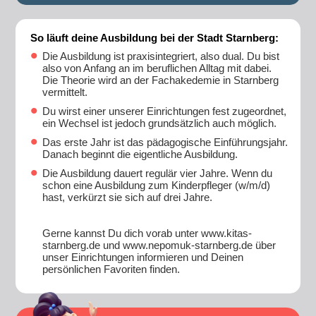
So läuft deine Ausbildung bei der Stadt Starnberg:
Die Ausbildung ist praxisintegriert, also dual. Du bist
also von Anfang an im beruflichen Alltag mit dabei.
Die Theorie wird an der Fachakedemie in Starnberg
vermittelt.
Du wirst einer unserer Einrichtungen fest zugeordnet,
ein Wechsel ist jedoch grundsätzlich auch möglich.
Das erste Jahr ist das pädagogische Einführungsjahr.
Danach beginnt die eigentliche Ausbildung.
Die Ausbildung dauert regulär vier Jahre. Wenn du
schon eine Ausbildung zum Kinderpfleger (w/m/d)
hast, verkürzt sie sich auf drei Jahre.
Gerne kannst Du dich vorab unter www.kitas-
starnberg.de und www.nepomuk-starnberg.de über
unser Einrichtungen informieren und Deinen
persönlichen Favoriten finden.