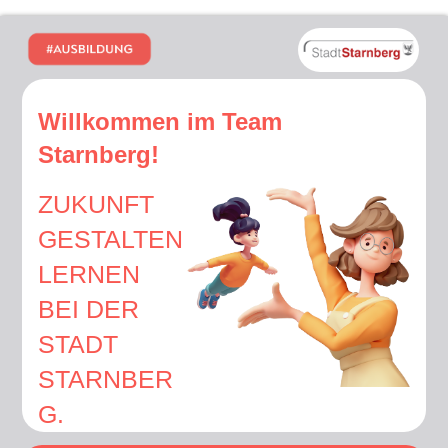
Willkommen im Team
Starnberg!
ZUKUNFT
GESTALTEN
LERNEN
BEI DER
STADT
STARNBER
G.