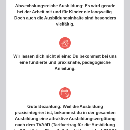
Abwechslungsreiche Ausbildung: Es wird gerade
bei der Arbeit mit und für Kinder nie langweilig.
Doch auch die Ausbildungsinhalte sind besonders
vielfältig.
Wir lassen dich nicht alleine: Du bekommst bei uns
eine fundierte und praxisnahe, pädagogische
Anleitung.
Gute Bezahlung: Weil die Ausbildung
praxisintegriert ist, bekommst du in der gesamten
Ausbildung eine attraktive Ausbildungsvergütung
nach dem TVAöD (Tarifvertrag für die Ausbildung