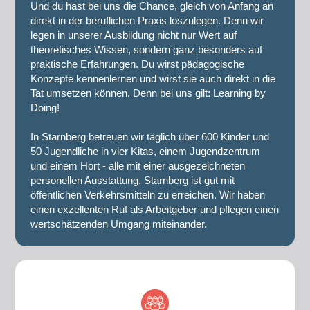
Und du hast bei uns die Chance, gleich von Anfang an
direkt in der beruflichen Praxis loszulegen. Denn wir
legen in unserer Ausbildung nicht nur Wert auf
theoretisches Wissen, sondern ganz besonders auf
praktische Erfahrungen. Du wirst pädagogische
Konzepte kennenlernen und wirst sie auch direkt in die
Tat umsetzen können. Denn bei uns gilt: Learning by
Doing!
In Starnberg betreuen wir täglich über 600 Kinder und
50 Jugendliche in vier Kitas, einem Jugendzentrum
und einem Hort - alle mit einer ausgezeichneten
personellen Ausstattung. Starnberg ist gut mit
öffentlichen Verkehrsmitteln zu erreichen. Wir haben
einen exzellenten Ruf als Arbeitgeber und pflegen einen
wertschätzenden Umgang miteinander.