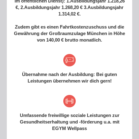
im öffentlichen Dienst): 1.Ausbildungsjahr 1.218,26
€, 2.Ausbildungsjahr 1.268,20 € 3.Ausbildungsjahr
1.314,02 €.
Zudem gibt es einen Fahrtkostenzuschuss und die
Gewährung der Großraumzulage München in Höhe
von 140,00 € brutto monatlich.
Übernahme nach der Ausbildung: Bei guten
Leistungen übernehmen wir dich gern!
Umfassende freiwillige soziale Leistungen zur
Gesundheitserhaltung und -förderung u.a. mit
EGYM Wellpass