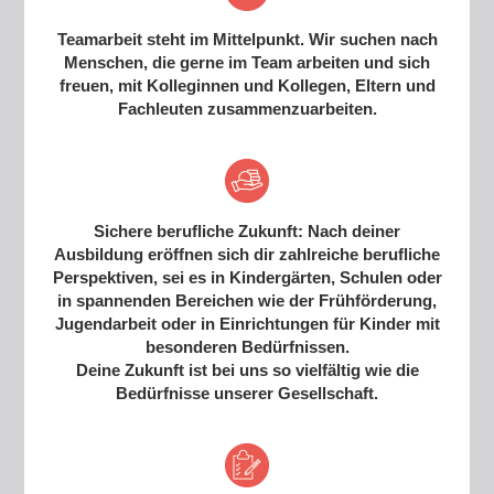
Teamarbeit steht im Mittelpunkt. Wir suchen nach
Menschen, die gerne im Team arbeiten und sich
freuen, mit Kolleginnen und Kollegen, Eltern und
Fachleuten zusammenzuarbeiten.
Sichere berufliche Zukunft: Nach deiner
Ausbildung eröffnen sich dir zahlreiche berufliche
Perspektiven, sei es in Kindergärten, Schulen oder
in spannenden Bereichen wie der Frühförderung,
Jugendarbeit oder in Einrichtungen für Kinder mit
besonderen Bedürfnissen.
Deine Zukunft ist bei uns so vielfältig wie die
Bedürfnisse unserer Gesellschaft.