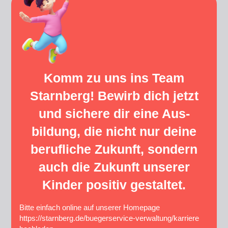
Komm zu uns ins Team
Starnberg! Bewirb dich jetzt
und sichere dir eine Aus-
bildung, die nicht nur deine
berufliche Zukunft, sondern
auch die Zukunft unserer
Kinder positiv gestaltet.
Bitte einfach online auf unserer Homepage
https://starnberg.de/buegerservice-verwaltung/karriere