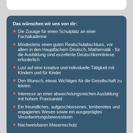
Das wünschen wir uns von dir:
Die Zusage für einen Schulplatz an einer
Fachakademie
Mindestens einen guten Realschulabschluss, vor
allem in den Hauptfächern Deutsch, Mathematik - für
die Ausbildung sind exzellente Deutschkenntnisse
erforderlich
Lust auf eine kreative und individuelle Tätigkeit mit
KIndern und für Kinder
Den Wunsch, etwas Wichtiges für die Gesellschaft zu
leisten
Interesse an einer abwechslungsreichen Ausbildung
mit hohem Praxisanteil
Ein freundliches, aufgeschlossenes, lernbereites und
engagiertes Wesen sowie ein ausgeprägtes
Verantwortungsbewusstsein
Nachweisbaren Masernschutz