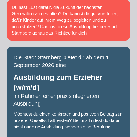
Du hast Lust darauf, die Zukunft der nächsten
Generation zu gestalten? Du kannst dir gut vorstellen,
dafür Kinder auf ihrem Weg zu begleiten und zu
unterstützen? Dann ist diese Ausbildung bei der Stadt
Starnberg genau das Richtige für dich!
Die Stadt Starnberg bietet dir ab dem 1.
September 2026 eine
Ausbildung zum Erzieher
(w/m/d)
im Rahmen einer praxisintegrierten
Ausbildung
Möchtest du einen konkreten und positiven Beitrag zur
unserer Gesellschaft leisten? Bei uns findest du dafür
nicht nur eine Ausbildung, sondern eine Berufung.